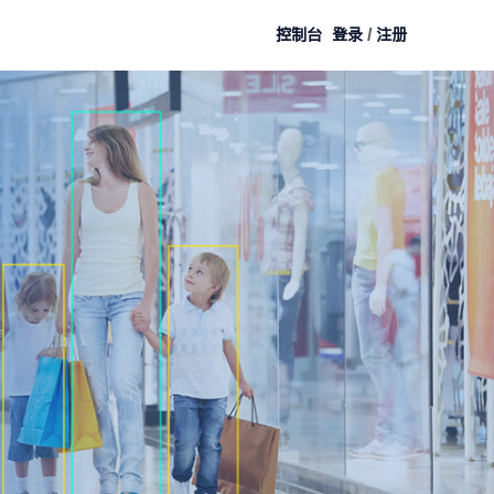
控制台
登录
/
注册