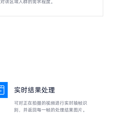
铺对该区域人群的需求程度。
实时结果处理
可对正在拍摄的视频进行实时抽帧识
别，并返回每一帧的处理结果图片。