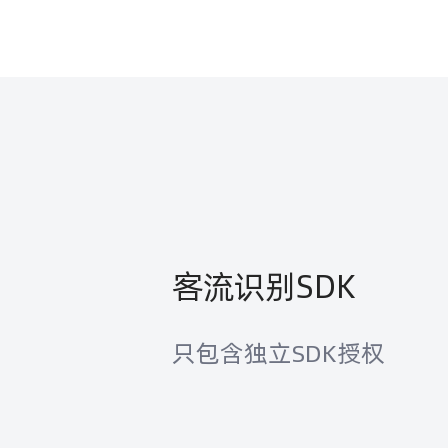
客流识别SDK
只包含独立SDK授权