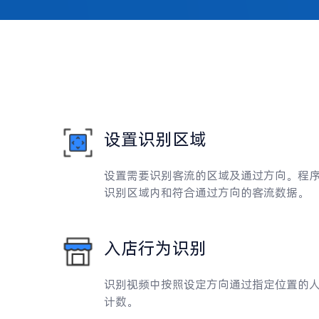
设置识别区域
设置需要识别客流的区域及通过方向。程
识别区域内和符合通过方向的客流数据。
入店行为识别
识别视频中按照设定方向通过指定位置的
计数。