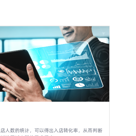
入店人数的统计，可以得出入店转化率，从而判断