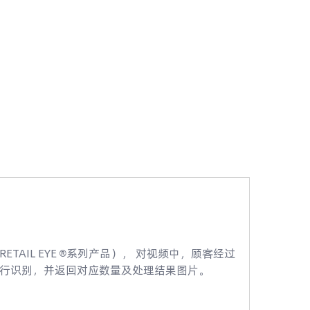
AIL EYE
系列产品）， 对视频中，顾客经过
®
行识别，并返回对应数量及处理结果图片。