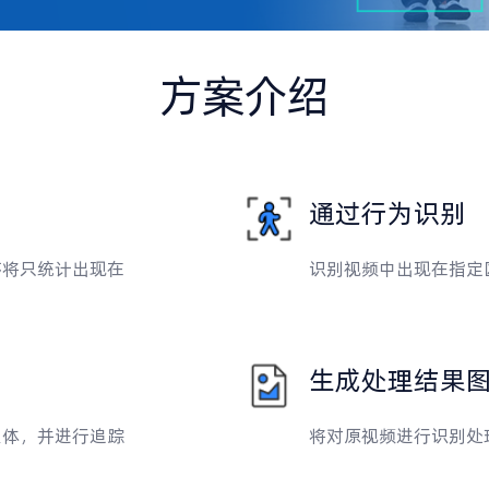
方案介绍
通过行为识别
序将只统计出现在
识别视频中出现在指定
生成处理结果
人体，并进行追踪
将对原视频进行识别处