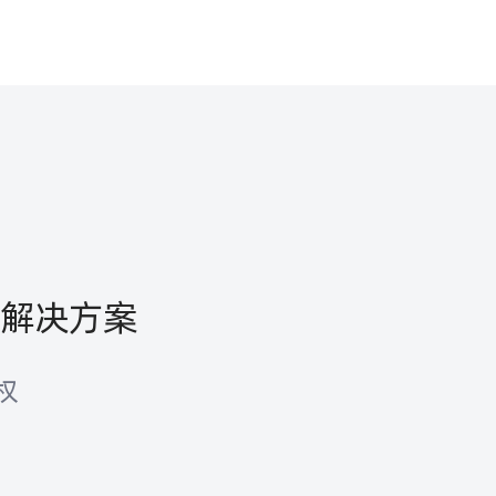
解决方案
权