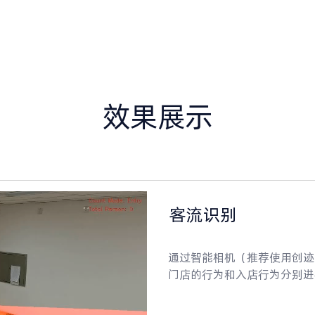
效果展示
客流识别
通过智能相机（推荐使用创迹RET
门店的行为和入店行为分别进