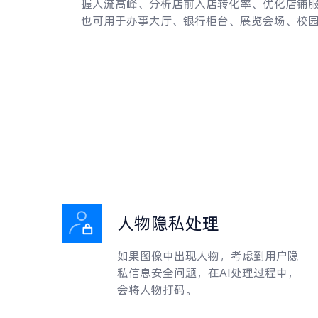
握人流高峰、分析店前入店转化率、优化店铺服
也可用于办事大厅、银行柜台、展览会场、校
人物隐私处理
如果图像中出现人物，考虑到用户隐
私信息安全问题，在AI处理过程中，
会将人物打码。