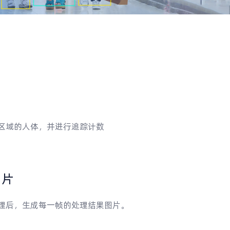
区域的人体，并进行追踪计数
图片
理后，生成每一帧的处理结果图片。