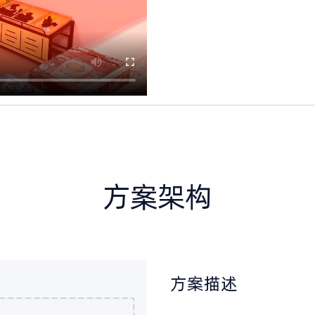
方案架构
方案描述