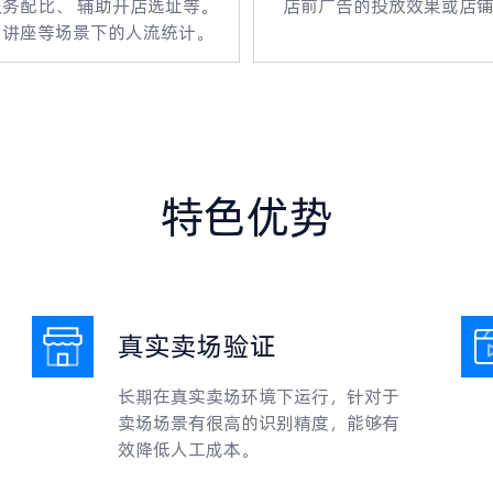
务配比、 辅助开店选址等。
店前广告的投放效果或店
园讲座等场景下的人流统计。
特色优势
真实卖场验证
长期在真实卖场环境下运行，针对于
卖场场景有很高的识别精度，能够有
效降低人工成本。