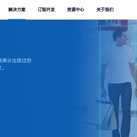
解决方案
订制开发
资源中心
关于我们
地统计出经过的
片。