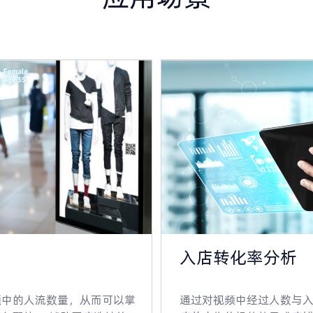
入店转化率分析
频中的人流数量，从而可以掌
通过对视频中经过人数与