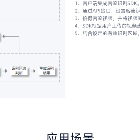
1、客户端集成客流识别SDK
2、通过API接口，设置客流
3、拍摄客流视频，并将视频流
4、SDK根据用户上传的视频
5、结合设定的有效识别区域
应用场景