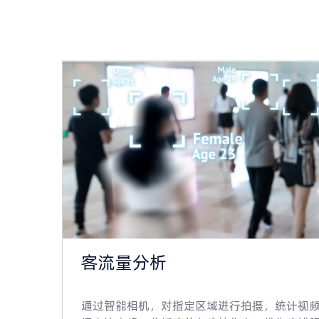
客流量分析
通过智能相机，对指定区域进行拍摄，统计视